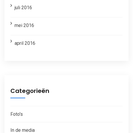
juli 2016
mei 2016
april 2016
Categorieën
Foto's
In de media