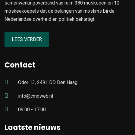
samenwerkingsverband van ruim 380 moskeeën en 10
moskeekoepels dat de belangen van moslims bij de
Nederlandse overheid en politiek behartigt.
LEES VERDER
Contact
Oder 13, 2491 DD Den Haag
info@cmoweb.nl
09:00 - 17:00
Laatste nieuws