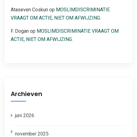
Ataseven Coskun
op
MOSLIMDISCRIMINATIE
VRAAGT OM ACTIE, NIET OM AFWIJZING.
F. Dogan
op
MOSLIMDISCRIMINATIE VRAAGT OM
ACTIE, NIET OM AFWIJZING.
Archieven
juni 2026
november 2025