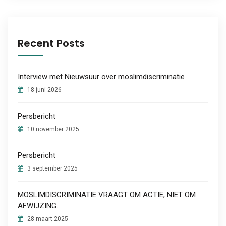
Recent Posts
Interview met Nieuwsuur over moslimdiscriminatie
18 juni 2026
Persbericht
10 november 2025
Persbericht
3 september 2025
MOSLIMDISCRIMINATIE VRAAGT OM ACTIE, NIET OM
AFWIJZING.
28 maart 2025