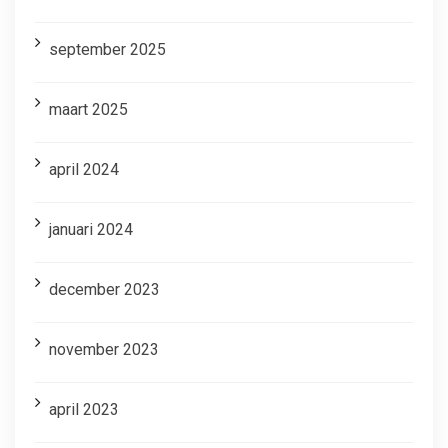
september 2025
maart 2025
april 2024
januari 2024
december 2023
november 2023
april 2023