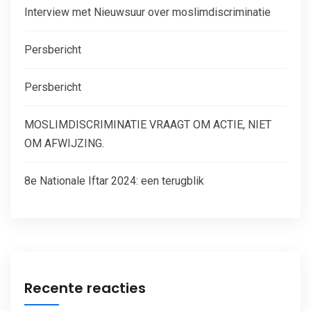
Interview met Nieuwsuur over moslimdiscriminatie
Persbericht
Persbericht
MOSLIMDISCRIMINATIE VRAAGT OM ACTIE, NIET
OM AFWIJZING.
8e Nationale Iftar 2024: een terugblik
Recente reacties