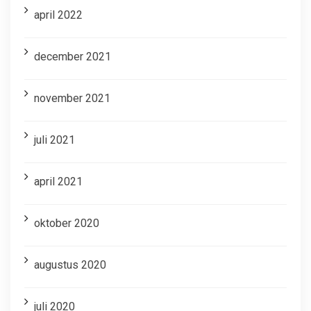
april 2022
december 2021
november 2021
juli 2021
april 2021
oktober 2020
augustus 2020
juli 2020