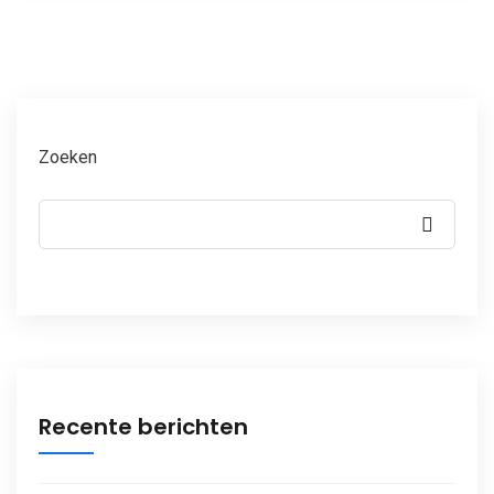
Zoeken
Recente berichten