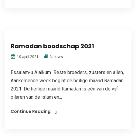
Ramadan boodschap 2021
Nieuws
10 april 2021
Essalam-u Alaikum Beste broeders, zusters en allen,
Aankomende week begint de heilige maand Ramadan
2021. De heilige maand Ramadan is één van de vijf
pilaren van de islam en...
Continue Reading