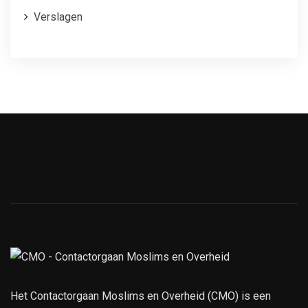
Verslagen
Het Contactorgaan Moslims en Overheid (CMO) is een