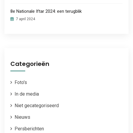
8e Nationale Iftar 2024: een terugblik
7 april 2024
Categorieën
Foto's
In de media
Niet gecategoriseerd
Nieuws
Persberichten