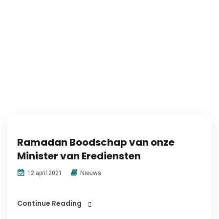
Ramadan Boodschap van onze
Minister van Erediensten
Nieuws
12 april 2021
Continue Reading