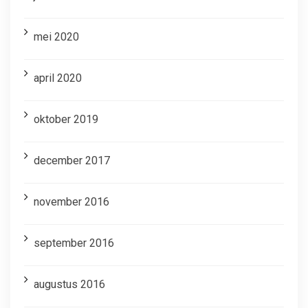
mei 2020
april 2020
oktober 2019
december 2017
november 2016
september 2016
augustus 2016