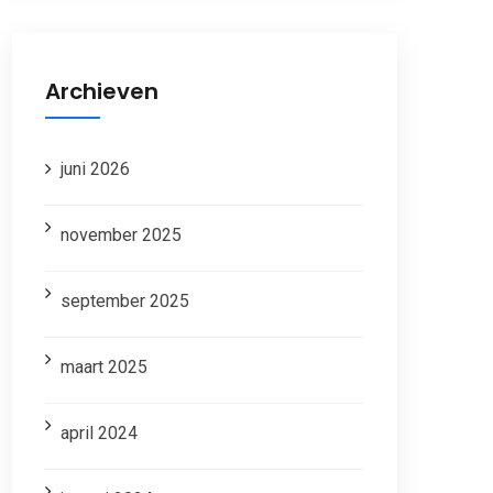
Archieven
juni 2026
november 2025
september 2025
maart 2025
april 2024