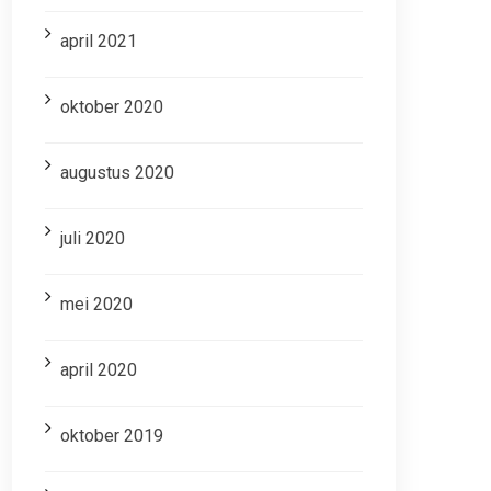
april 2021
oktober 2020
augustus 2020
juli 2020
mei 2020
april 2020
oktober 2019