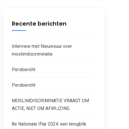
Recente berichten
Interview met Nieuwsuur over
moslimdiscriminatie
Persbericht
Persbericht
MOSLIMDISCRIMINATIE VRAAGT OM
ACTIE, NIET OM AFWIJZING.
8e Nationale Iftar 2024: een terugblik