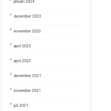
januari 2024
december 2023
november 2023
april 2023
april 2022
december 2021
november 2021
juli 2021