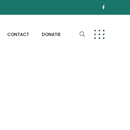
CONTACT
DONATIE