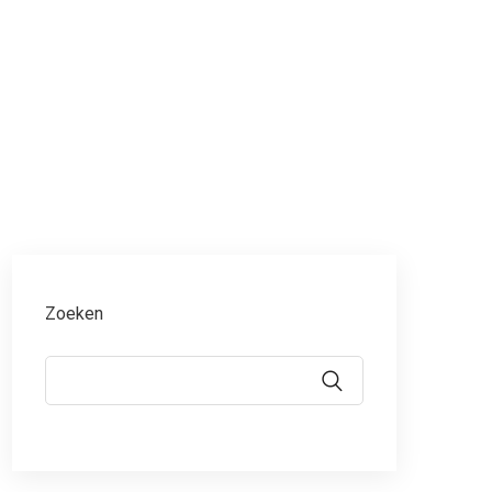
Zoeken