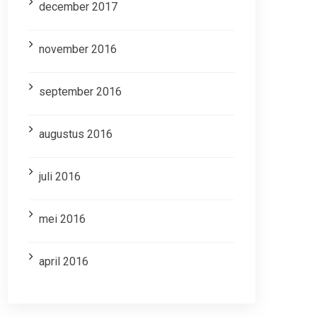
december 2017
november 2016
september 2016
augustus 2016
juli 2016
mei 2016
april 2016