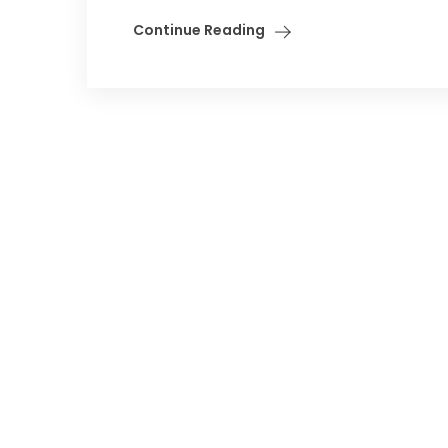
Continue Reading