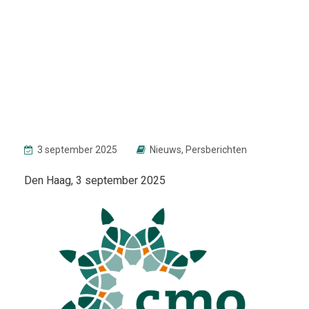
3 september 2025
Nieuws
,
Persberichten
Den Haag, 3 september 2025