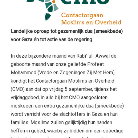
Landelijke oproep tot gezamenlijk dua (smeekbede)
voor Gaza én tot actie van de regering
In deze bijzondere maand van Rabi’-ul- Awwal de
geboorte maand van onze geliefde Profeet
Mohammed (Vrede en Zegeningen Zij Met Hem),
kondigt het Contactorgaan Moslims en Overheid
(CMO) aan dat op vrijdag 5 september, tijdens het
vrijdaggebed, in alle bij het CMO aangesloten
moskeeën een extra gezamenlijke dua (smeekbede)
wordt verricht voor de slachtoffers in Gaza en hun
families. Moslims zullen gelijktijdig hun handen
heffen in gebed, waarbij zij bidden om een spoedige