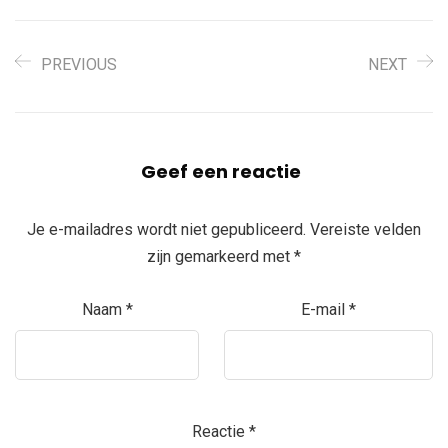
PREVIOUS
NEXT
Geef een reactie
Je e-mailadres wordt niet gepubliceerd.
Vereiste velden
zijn gemarkeerd met
*
Naam
*
E-mail
*
Reactie
*