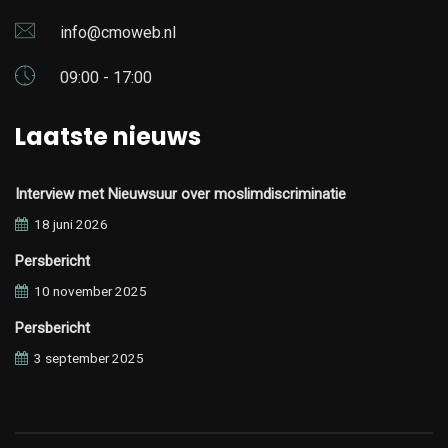
info@cmoweb.nl
09:00 - 17:00
Laatste nieuws
Interview met Nieuwsuur over moslimdiscriminatie
18 juni 2026
Persbericht
10 november 2025
Persbericht
3 september 2025