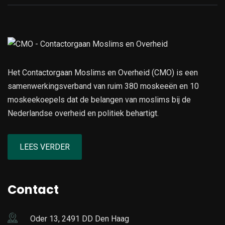
Het Contactorgaan Moslims en Overheid (CMO) is een
samenwerkingsverband van ruim 380 moskeeën en 10
moskeekoepels dat de belangen van moslims bij de
Nederlandse overheid en politiek behartigt.
LEES VERDER
Contact
Oder 13, 2491 DD Den Haag