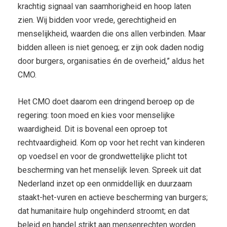
krachtig signaal van saamhorigheid en hoop laten
zien. Wij bidden voor vrede, gerechtigheid en
menselijkheid, waarden die ons allen verbinden. Maar
bidden alleen is niet genoeg; er zijn ook daden nodig
door burgers, organisaties én de overheid,” aldus het
CMO.
Het CMO doet daarom een dringend beroep op de
regering: toon moed en kies voor menselijke
waardigheid. Dit is bovenal een oproep tot
rechtvaardigheid. Kom op voor het recht van kinderen
op voedsel en voor de grondwettelijke plicht tot
bescherming van het menselijk leven. Spreek uit dat
Nederland inzet op een onmiddellijk en duurzaam
staakt-het-vuren en actieve bescherming van burgers;
dat humanitaire hulp ongehinderd stroomt; en dat
beleid en handel strikt aan mensenrechten worden