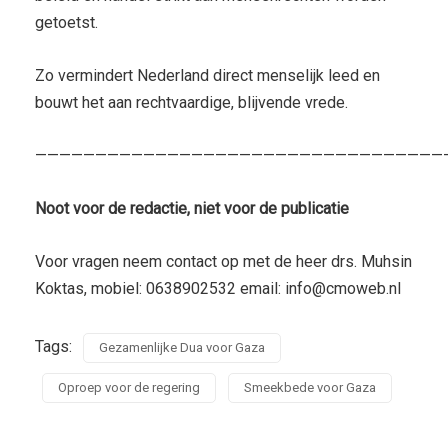
getoetst.
Zo vermindert Nederland direct menselijk leed en
bouwt het aan rechtvaardige, blijvende vrede.
——————————————————————————————————
Noot voor de redactie, niet voor de publicatie
Voor vragen neem contact op met de heer drs. Muhsin
Koktas, mobiel: 0638902532 email: info@cmoweb.nl
Tags:
Gezamenlijke Dua voor Gaza
Oproep voor de regering
Smeekbede voor Gaza