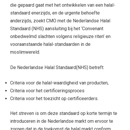
die gepaard gaat met het ontwikkelen van een halal-
standaard enerzijds, en de urgente behoefte
anderzijds, zoekt CMO met de Nederlandse Halal
Standaard (NHS) aansluiting bij het ‘Convenant
onbedwelmd slachten volgens religieuze riten’ en
vooraanstaande halal-standaarden in de
moslimwereld.
De Nederlandse Halal Standaard(NHS) betreft:
Criteria voor de halal-waardigheid van producten,
Criteria voor het certificeringsproces
Criteria voor het toezicht op certificeerders.
Het streven is om deze standaard op korte termijn te
introduceren in de Nederlandse markt om ervoor te
zorgen dat in de toekomst de halal markt conform