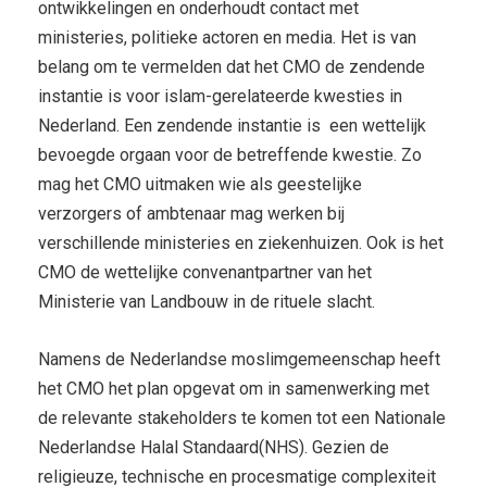
ontwikkelingen en onderhoudt contact met
ministeries, politieke actoren en media. Het is van
belang om te vermelden dat het CMO de zendende
instantie is voor islam-gerelateerde kwesties in
Nederland. Een zendende instantie is een wettelijk
bevoegde orgaan voor de betreffende kwestie. Zo
mag het CMO uitmaken wie als geestelijke
verzorgers of ambtenaar mag werken bij
verschillende ministeries en ziekenhuizen. Ook is het
CMO de wettelijke convenantpartner van het
Ministerie van Landbouw in de rituele slacht.
Namens de Nederlandse moslimgemeenschap heeft
het CMO het plan opgevat om in samenwerking met
de relevante stakeholders te komen tot een Nationale
Nederlandse Halal Standaard(NHS). Gezien de
religieuze, technische en procesmatige complexiteit