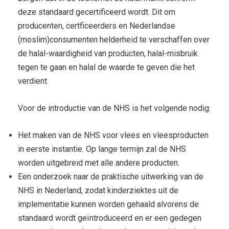
deze standaard gecertificeerd wordt. Dit om
producenten, certficeerders en Nederlandse
(moslim)consumenten helderheid te verschaffen over
de halal-waardigheid van producten, halal-misbruik
tegen te gaan en halal de waarde te geven die het
verdient.
Voor de introductie van de NHS is het volgende nodig:
Het maken van de NHS voor vlees en vleesproducten
in eerste instantie. Op lange termijn zal de NHS
worden uitgebreid met alle andere producten.
Een onderzoek naar de praktische uitwerking van de
NHS in Nederland, zodat kinderziektes uit de
implementatie kunnen worden gehaald alvorens de
standaard wordt geïntroduceerd en er een gedegen