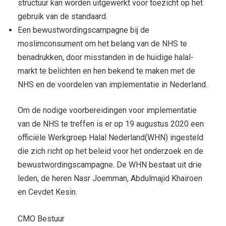
structuur kan worden uitgewerkt voor toezicht op het
gebruik van de standaard.
Een bewustwordingscampagne bij de
moslimconsument om het belang van de NHS te
benadrukken, door misstanden in de huidige halal-
markt te belichten en hen bekend te maken met de
NHS en de voordelen van implementatie in Nederland.
Om de nodige voorbereidingen voor implementatie
van de NHS te treffen is er op 19 augustus 2020 een
officiële Werkgroep Halal Nederland(WHN) ingesteld
die zich richt op het beleid voor het onderzoek en de
bewustwordingscampagne. De WHN bestaat uit drie
leden, de heren Nasr Joemman, Abdulmajid Khairoen
en Cevdet Kesin.
CMO Bestuur