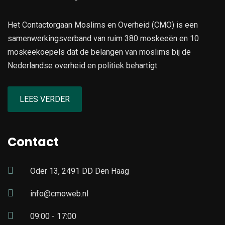
Het Contactorgaan Moslims en Overheid (CMO) is een
samenwerkingsverband van ruim 380 moskeeën en 10
moskeekoepels dat de belangen van moslims bij de
Nederlandse overheid en politiek behartigt.
LEES VERDER
Contact
Oder 13, 2491 DD Den Haag
info@cmoweb.nl
09:00 - 17:00