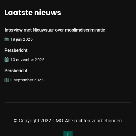
Laatste nieuws
Interview met Nieuwsuur over moslimdiscriminatie
18 juni 2026
Persbericht
10 november 2025
Persbericht
3 september 2025
© Copyright 2022 CMO. Alle rechten voorbehouden.