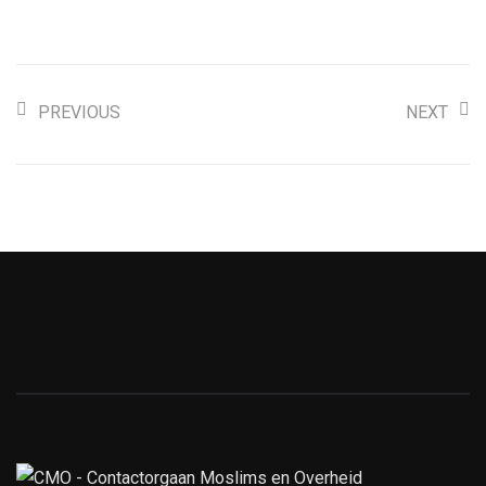
PREVIOUS
NEXT