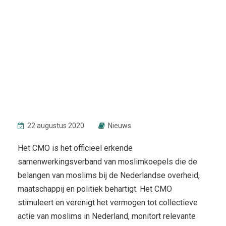
22 augustus 2020
Nieuws
Het CMO is het officieel erkende
samenwerkingsverband van moslimkoepels die de
belangen van moslims bij de Nederlandse overheid,
maatschappij en politiek behartigt. Het CMO
stimuleert en verenigt het vermogen tot collectieve
actie van moslims in Nederland, monitort relevante