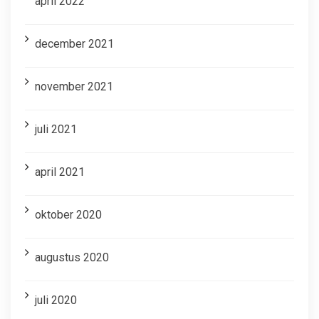
april 2022
december 2021
november 2021
juli 2021
april 2021
oktober 2020
augustus 2020
juli 2020