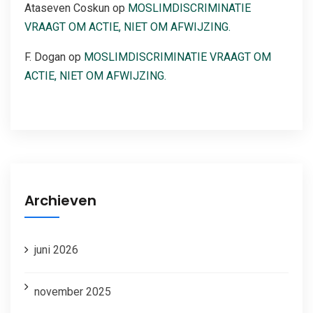
Ataseven Coskun
op
MOSLIMDISCRIMINATIE
VRAAGT OM ACTIE, NIET OM AFWIJZING.
F. Dogan
op
MOSLIMDISCRIMINATIE VRAAGT OM
ACTIE, NIET OM AFWIJZING.
Archieven
juni 2026
november 2025