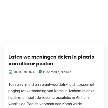
Laten we meningen delen in plaats
van elkaar pesten
In de media
,
Nieuws
18 januari 2024
Tussen vrijheid en verantwoordelijkheid: Lessen uit
poging tot verbranding van Koran in Arnhem In onze
huiskamer heeft de recente escalatie in Arnhem,
waarbij de Pegida voorman een Koran wilde...