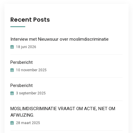
Recent Posts
Interview met Nieuwsuur over moslimdiscriminatie
18 juni 2026
Persbericht
10 november 2025
Persbericht
3 september 2025
MOSLIMDISCRIMINATIE VRAAGT OM ACTIE, NIET OM
AFWIJZING.
28 maart 2025