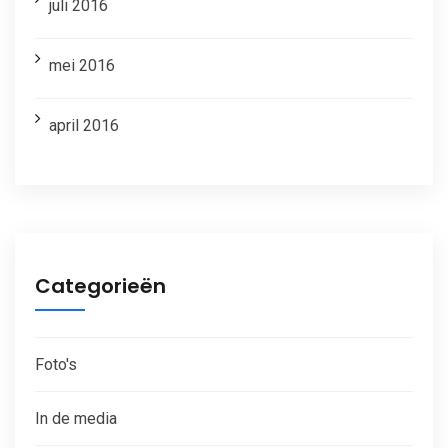
juli 2016
mei 2016
april 2016
Categorieën
Foto's
In de media