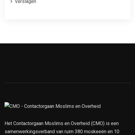
Verslagen
Het Contactorgaan Moslims en Overheid (CMO) is een
samenwerkingsverband van ruim 380 moskeeën en 10