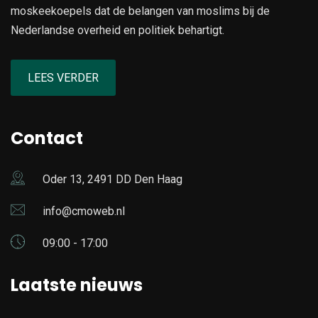
moskeekoepels dat de belangen van moslims bij de
Nederlandse overheid en politiek behartigt.
LEES VERDER
Contact
Oder 13, 2491 DD Den Haag
info@cmoweb.nl
09:00 - 17:00
Laatste nieuws