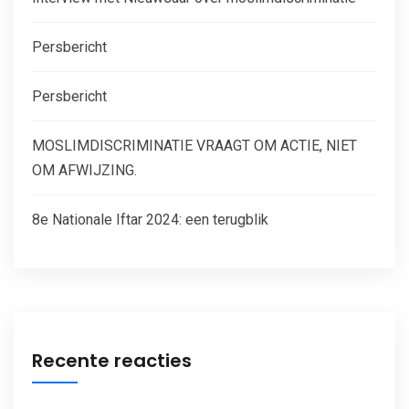
Persbericht
Persbericht
MOSLIMDISCRIMINATIE VRAAGT OM ACTIE, NIET
OM AFWIJZING.
8e Nationale Iftar 2024: een terugblik
Recente reacties