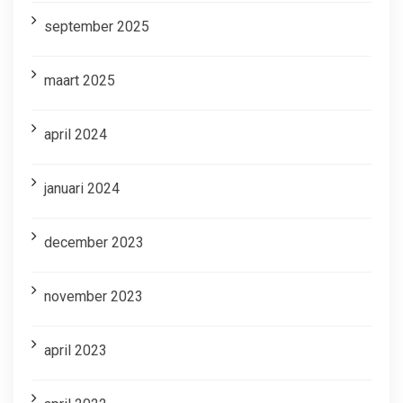
september 2025
maart 2025
april 2024
januari 2024
december 2023
november 2023
april 2023