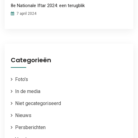
8e Nationale Iftar 2024: een terugblik
7 april 2024
Categorieën
Foto's
In de media
Niet gecategoriseerd
Nieuws
Persberichten