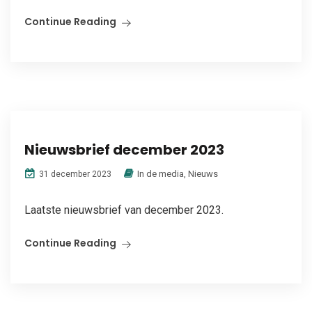
Continue Reading
Nieuwsbrief december 2023
In de media
,
Nieuws
31 december 2023
Laatste nieuwsbrief van december 2023.
Continue Reading