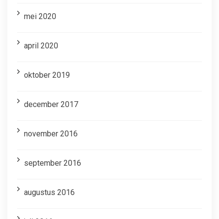
mei 2020
april 2020
oktober 2019
december 2017
november 2016
september 2016
augustus 2016