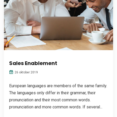
Sales Enablement
26 oktober 2019
European languages are members of the same family.
The languages only differ in their grammar, their
pronunciation and their most common words.
pronunciation and more common words. If several...