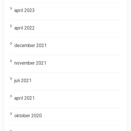
april 2023
april 2022
december 2021
november 2021
juli 2021
april 2021
oktober 2020