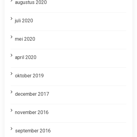
augustus 2020
juli 2020
mei 2020
april 2020
oktober 2019
december 2017
november 2016
september 2016