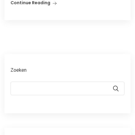
Continue Reading
Zoeken