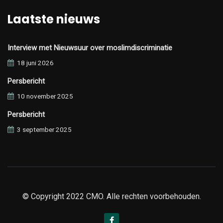
Laatste nieuws
Interview met Nieuwsuur over moslimdiscriminatie
18 juni 2026
Persbericht
10 november 2025
Persbericht
3 september 2025
© Copyright 2022 CMO. Alle rechten voorbehouden.