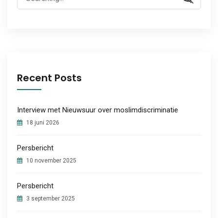
for:
Recent Posts
Interview met Nieuwsuur over moslimdiscriminatie
18 juni 2026
Persbericht
10 november 2025
Persbericht
3 september 2025