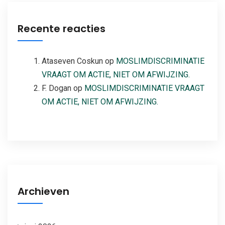
Recente reacties
Ataseven Coskun
op
MOSLIMDISCRIMINATIE
VRAAGT OM ACTIE, NIET OM AFWIJZING.
F. Dogan
op
MOSLIMDISCRIMINATIE VRAAGT
OM ACTIE, NIET OM AFWIJZING.
Archieven