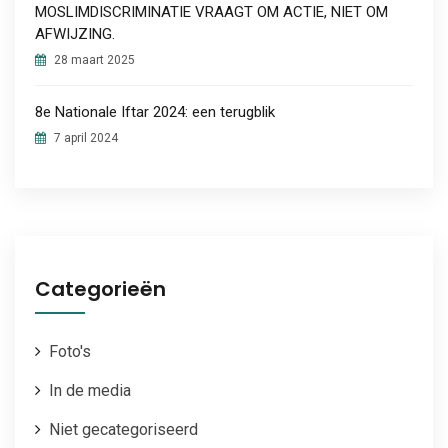
MOSLIMDISCRIMINATIE VRAAGT OM ACTIE, NIET OM
AFWIJZING.
28 maart 2025
8e Nationale Iftar 2024: een terugblik
7 april 2024
Categorieën
Foto's
In de media
Niet gecategoriseerd