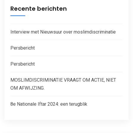
Recente berichten
Interview met Nieuwsuur over moslimdiscriminatie
Persbericht
Persbericht
MOSLIMDISCRIMINATIE VRAAGT OM ACTIE, NIET
OM AFWIJZING.
8e Nationale Iftar 2024: een terugblik