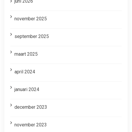
juni 2026
november 2025
september 2025
maart 2025
april 2024
januari 2024
december 2023
november 2023