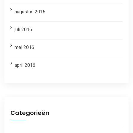
augustus 2016
juli 2016
mei 2016
april 2016
Categorieën