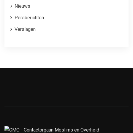
Nieuws
Persberichten
Verslagen