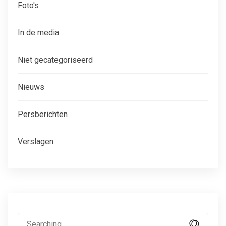
Foto's
In de media
Niet gecategoriseerd
Nieuws
Persberichten
Verslagen
Search