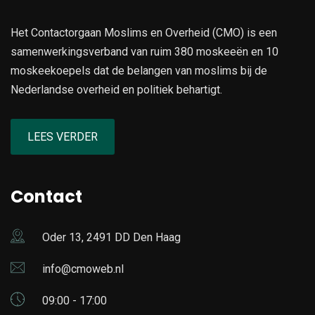
Het Contactorgaan Moslims en Overheid (CMO) is een
samenwerkingsverband van ruim 380 moskeeën en 10
moskeekoepels dat de belangen van moslims bij de
Nederlandse overheid en politiek behartigt.
LEES VERDER
Contact
Oder 13, 2491 DD Den Haag
info@cmoweb.nl
09:00 - 17:00