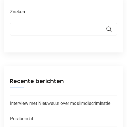
Zoeken
Recente berichten
Interview met Nieuwsuur over moslimdiscriminatie
Persbericht