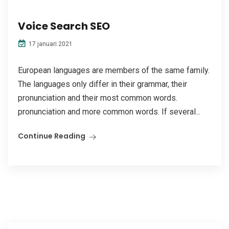
Voice Search SEO
17 januari 2021
European languages are members of the same family.
The languages only differ in their grammar, their
pronunciation and their most common words.
pronunciation and more common words. If several...
Continue Reading