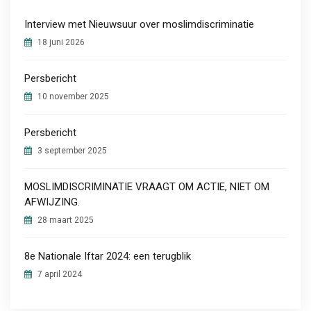
Interview met Nieuwsuur over moslimdiscriminatie
18 juni 2026
Persbericht
10 november 2025
Persbericht
3 september 2025
MOSLIMDISCRIMINATIE VRAAGT OM ACTIE, NIET OM
AFWIJZING.
28 maart 2025
8e Nationale Iftar 2024: een terugblik
7 april 2024