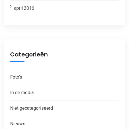
april 2016
Categorieën
Foto's
In de media
Niet gecategoriseerd
Nieuws