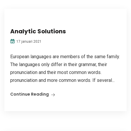
Analytic Solutions
17 januari 2021
European languages are members of the same family.
The languages only differ in their grammar, their
pronunciation and their most common words.
pronunciation and more common words. If several...
Continue Reading