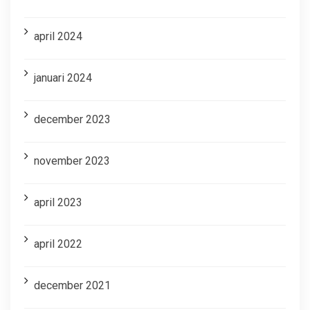
april 2024
januari 2024
december 2023
november 2023
april 2023
april 2022
december 2021