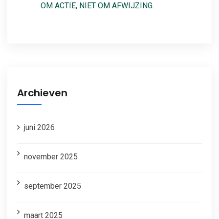
OM ACTIE, NIET OM AFWIJZING.
Archieven
juni 2026
november 2025
september 2025
maart 2025