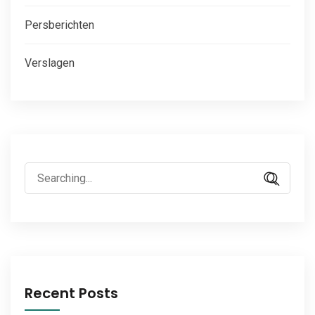
Persberichten
Verslagen
Search
for:
Recent Posts