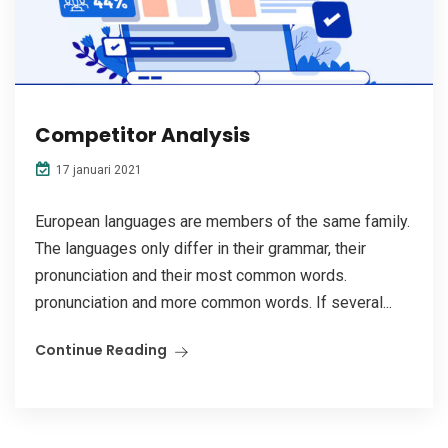
Competitor Analysis
17 januari 2021
European languages are members of the same family.
The languages only differ in their grammar, their
pronunciation and their most common words.
pronunciation and more common words. If several...
Continue Reading