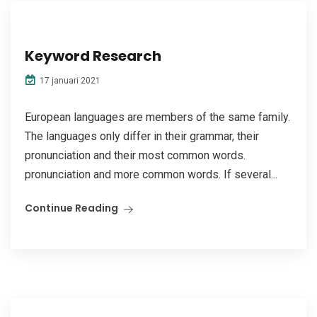
Keyword Research
17 januari 2021
European languages are members of the same family.
The languages only differ in their grammar, their
pronunciation and their most common words.
pronunciation and more common words. If several...
Continue Reading