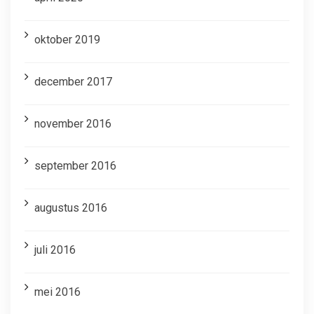
oktober 2019
december 2017
november 2016
september 2016
augustus 2016
juli 2016
mei 2016