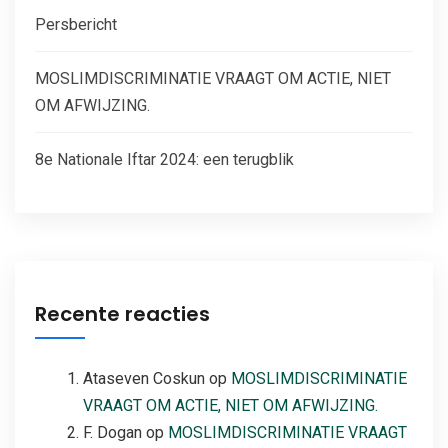
Persbericht
MOSLIMDISCRIMINATIE VRAAGT OM ACTIE, NIET
OM AFWIJZING.
8e Nationale Iftar 2024: een terugblik
Recente reacties
Ataseven Coskun
op
MOSLIMDISCRIMINATIE
VRAAGT OM ACTIE, NIET OM AFWIJZING.
F. Dogan
op
MOSLIMDISCRIMINATIE VRAAGT