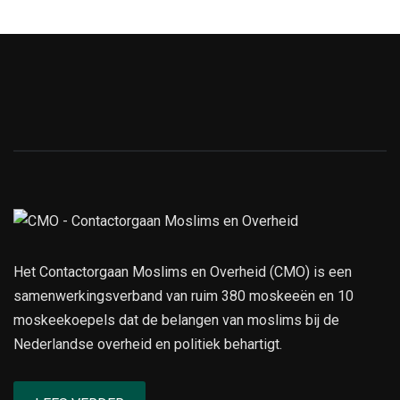
Het Contactorgaan Moslims en Overheid (CMO) is een
samenwerkingsverband van ruim 380 moskeeën en 10
moskeekoepels dat de belangen van moslims bij de
Nederlandse overheid en politiek behartigt.