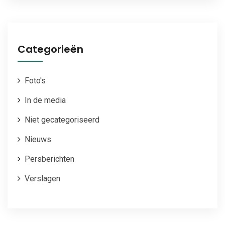
Categorieën
Foto's
In de media
Niet gecategoriseerd
Nieuws
Persberichten
Verslagen