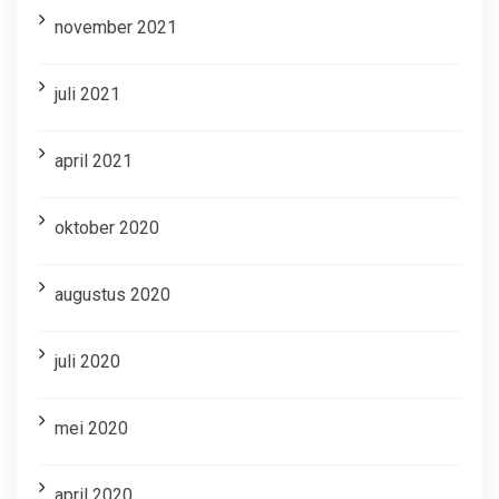
november 2021
juli 2021
april 2021
oktober 2020
augustus 2020
juli 2020
mei 2020
april 2020