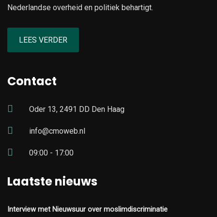
Nederlandse overheid en politiek behartigt.
LEES VERDER
Contact
Oder 13, 2491 DD Den Haag
info@cmoweb.nl
09:00 - 17:00
Laatste nieuws
Interview met Nieuwsuur over moslimdiscriminatie