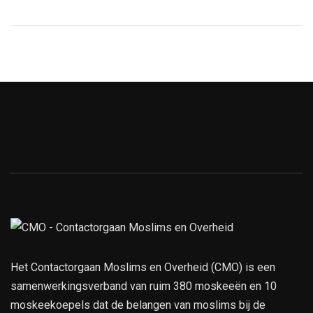
Het Contactorgaan Moslims en Overheid (CMO) is een
samenwerkingsverband van ruim 380 moskeeën en 10
moskeekoepels dat de belangen van moslims bij de