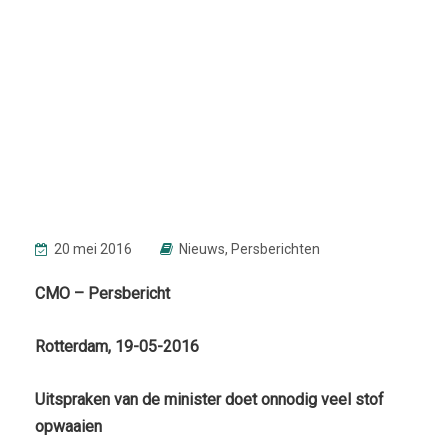
20 mei 2016
Nieuws
,
Persberichten
CMO – Persbericht
Rotterdam, 19-05-2016
Uitspraken van de minister doet onnodig veel stof
opwaaien