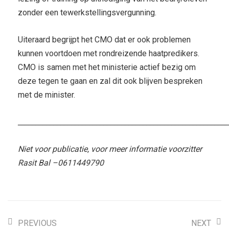
zonder een tewerkstellingsvergunning.
Uiteraard begrijpt het CMO dat er ook problemen
kunnen voortdoen met rondreizende haatpredikers.
CMO is samen met het ministerie actief bezig om
deze tegen te gaan en zal dit ook blijven bespreken
met de minister.
___________________________________________________________
Niet voor publicatie, voor meer informatie voorzitter
Rasit Bal –0611449790
PREVIOUS
NEXT